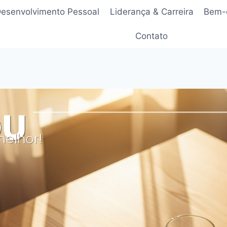
esenvolvimento Pessoal
Liderança & Carreira
Bem-e
Contato