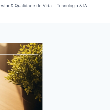
star & Qualidade de Vida
Tecnologia & IA