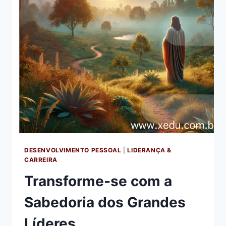
DESENVOLVIMENTO PESSOAL
|
LIDERANÇA &
CARREIRA
Transforme-se com a
Sabedoria dos Grandes
Líderes